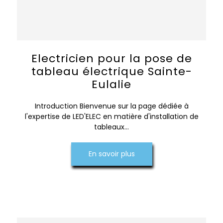
Electricien pour la pose de
tableau électrique Sainte-
Eulalie
Introduction Bienvenue sur la page dédiée à
l'expertise de LED'ELEC en matière d'installation de
tableaux...
En savoir plus