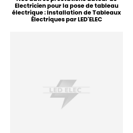
Electricien pour la pose de tableau
électrique : Installation de Tableaux
Électriques par LED'ELEC