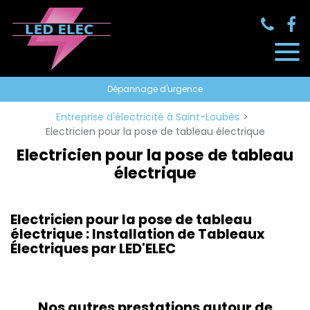
Panneau de gestion des cookies
Dépannage d'urgence
Entreprise d'électricité à Saint-Loubès
Electricien pour la pose de tableau électrique
Electricien pour la pose de tableau
électrique
Electricien pour la pose de tableau
électrique : Installation de Tableaux
Électriques par LED'ELEC
Nos autres prestations autour de