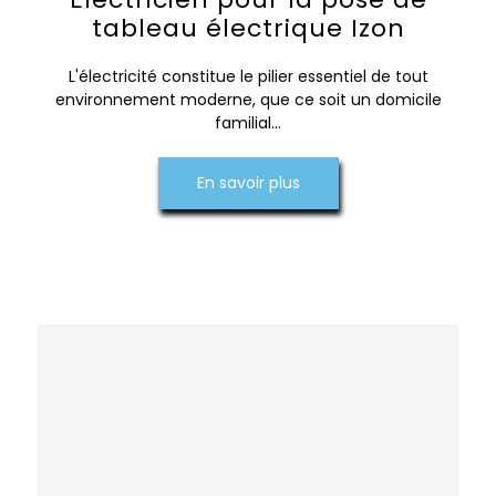
tableau électrique Izon
L'électricité constitue le pilier essentiel de tout
environnement moderne, que ce soit un domicile
familial...
En savoir plus