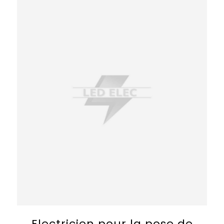
Electricien pour la pose de