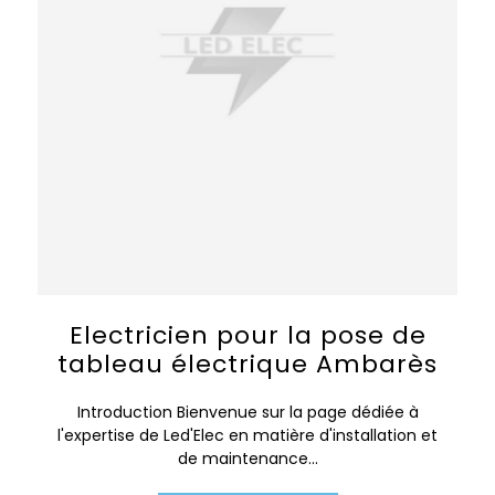
Electricien pour la pose de
tableau électrique Ambarès
Introduction Bienvenue sur la page dédiée à
l'expertise de Led'Elec en matière d'installation et
de maintenance...