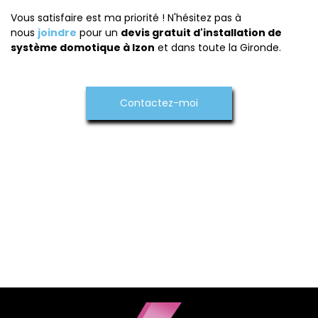
Vous satisfaire est ma priorité ! N'hésitez pas à
nous
joindre
pour un
devis gratuit d'installation de
système domotique à Izon
et dans toute la Gironde.
Contactez-moi