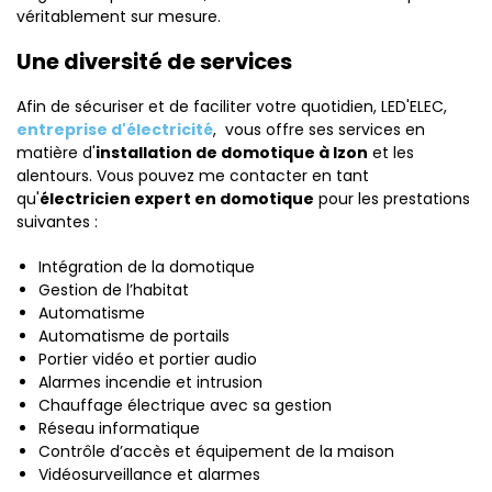
véritablement sur mesure.
Une diversité de services
Afin de sécuriser et de faciliter votre quotidien, LED'ELEC,
entreprise d'électricité
, vous offre ses services en
matière d'
installation de domotique à
Izon
et les
alentours. Vous pouvez me contacter en tant
qu'
électricien expert en domotique
pour les prestations
suivantes :
Intégration de la domotique
Gestion de l’habitat
Automatisme
Automatisme de portails
Portier vidéo et portier audio
Alarmes incendie et intrusion
Chauffage électrique avec sa gestion
Réseau informatique
Contrôle d’accès et équipement de la maison
Vidéosurveillance et alarmes