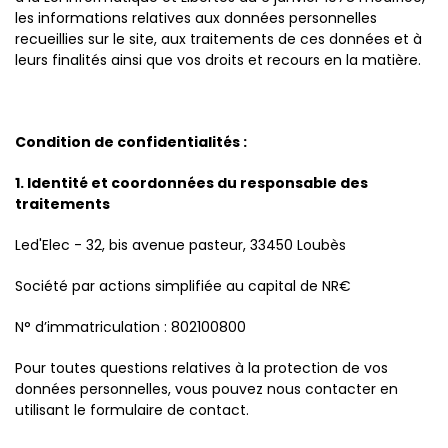
les informations relatives aux données personnelles
recueillies sur le site, aux traitements de ces données et à
leurs finalités ainsi que vos droits et recours en la matière.
Condition de confidentialités :
1. Identité et coordonnées du responsable des
traitements
Led'Elec - 32, bis avenue pasteur, 33450 Loubès
Société par actions simplifiée au capital de NR€
N° d’immatriculation : 802100800
Pour toutes questions relatives à la protection de vos
données personnelles, vous pouvez nous contacter en
utilisant le formulaire de contact.