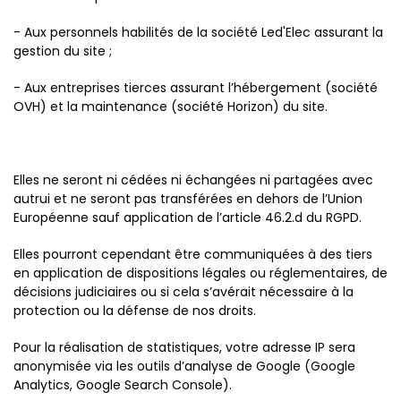
- Aux personnels habilités de la société Led'Elec assurant la
gestion du site ;
- Aux entreprises tierces assurant l’hébergement (société
OVH) et la maintenance (société Horizon) du site.
Elles ne seront ni cédées ni échangées ni partagées avec
autrui et ne seront pas transférées en dehors de l’Union
Européenne sauf application de l’article 46.2.d du RGPD.
Elles pourront cependant être communiquées à des tiers
en application de dispositions légales ou réglementaires, de
décisions judiciaires ou si cela s’avérait nécessaire à la
protection ou la défense de nos droits.
Pour la réalisation de statistiques, votre adresse IP sera
anonymisée via les outils d’analyse de Google (Google
Analytics, Google Search Console).