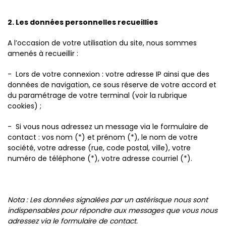
2. Les données personnelles recueillies
A l’occasion de votre utilisation du site, nous sommes
amenés à recueillir :
- Lors de votre connexion : votre adresse IP ainsi que des
données de navigation, ce sous réserve de votre accord et
du paramétrage de votre terminal (voir la rubrique
cookies) ;
- Si vous nous adressez un message via le formulaire de
contact : vos nom (*) et prénom (*), le nom de votre
société, votre adresse (rue, code postal, ville), votre
numéro de téléphone (*), votre adresse courriel (*).
Nota : Les données signalées par un astérisque nous sont
indispensables pour répondre aux messages que vous nous
adressez via le formulaire de contact.