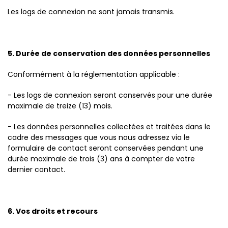
Les logs de connexion ne sont jamais transmis.
5. Durée de conservation des données personnelles
Conformément à la réglementation applicable :
- Les logs de connexion seront conservés pour une durée
maximale de treize (13) mois.
- Les données personnelles collectées et traitées dans le
cadre des messages que vous nous adressez via le
formulaire de contact seront conservées pendant une
durée maximale de trois (3) ans à compter de votre
dernier contact.
6. Vos droits et recours