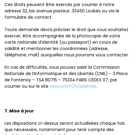
Ces droits peuvent être exercés par courrier à notre
adresse 32, bis avenue pasteur, 33450 Loubès ou via le
formulaire de contact.
Toute demande devra préciser le droit que vous souhaitez
exercer, être accompagnée de la photocopie de votre
carte nationale d’identité (ou passeport) en cours de
validité et mentionner les coordonnées (adresse,
téléphone, mail) auxquelles nous pourrons vous contacter.
En cas de difficultés, vous pouvez saisir la Commission
Nationale de l’Informatique et des Libertés (CNIL) - 3 Place
de Fontenoy – TSA 80715 – 75334 PARIS CEDEX 07, par
courrier ou sur le site
www.cnil.fr/fr/plaintes
.
7. Mise à jour
Les dispositions ci-dessus seront actualisées chaque fois
que nécessaire, notamment pour tenir compte des