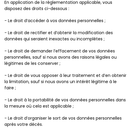
En application de la règlementation applicable, vous
disposez des droits ci-dessous :
- Le droit d’accéder à vos données personnelles ;
- Le droit de rectifier et d’obtenir la modification des
données qui seraient inexactes ou incomplètes ;
- Le droit de demander l’effacement de vos données
personnelles, sauf si nous avons des raisons légales ou
légitimes de les conserver ;
- Le droit de vous opposer à leur traitement et d’en obtenir
la limitation, sauf si nous avons un intérêt légitime à le
faire ;
- Le droit à la portabilité de vos données personnelles dans
la mesure où cela est applicable ;
- Le droit d’organiser le sort de vos données personnelles
après votre décès.