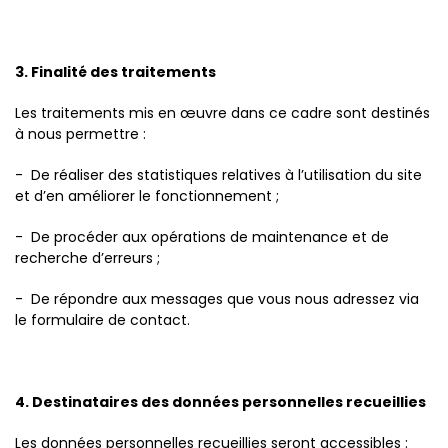
3. Finalité des traitements
Les traitements mis en œuvre dans ce cadre sont destinés
à nous permettre :
- De réaliser des statistiques relatives à l’utilisation du site
et d’en améliorer le fonctionnement ;
- De procéder aux opérations de maintenance et de
recherche d’erreurs ;
- De répondre aux messages que vous nous adressez via
le formulaire de contact.
4. Destinataires des données personnelles recueillies
Les données personnelles recueillies seront accessibles :