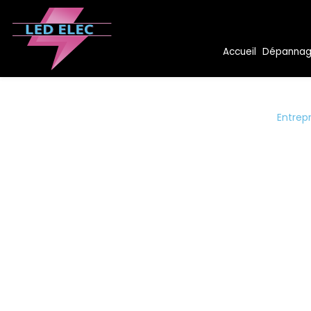
Panneau de gestion des cookies
Accueil
Dépannage 
Entrepr